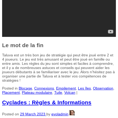
Le mot de la fin
Taluva est un très bon jeu de stratégie qui peut être joué entre 2 et
4 joueurs. Le jeu est très amusant et peut être joué en famille ou
entre amis. Les règles du jeu sont simples et faciles à comprendre,
et il y a de nombreuses astuces et conseils qui peuvent aider les
joueurs débutants à se familiariser avec le jeu. Alors n’hésitez pas à
organiser une partie de Taluva et à tester vos compétences de
stratègies !
Posted in
Blocage
,
Connexions
,
Empilement
,
Les îles
,
Observation
,
Placement
,
Plateau modulaire
,
Tuile
,
Volcan
|
Cyclades : Règles & Informations
Posted on
29 March 2023
by
evoladmin