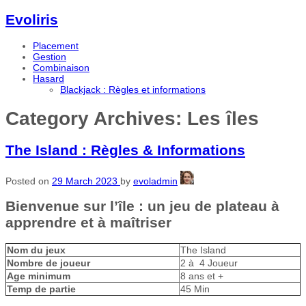
Evoliris
Placement
Gestion
Combinaison
Hasard
Blackjack : Règles et informations
Category Archives:
Les îles
The Island : Règles & Informations
Posted on
29 March 2023
by
evoladmin
Bienvenue sur l’île : un jeu de plateau à
apprendre et à maîtriser
Nom du jeux
The Island
Nombre de joueur
2 à 4 Joueur
Age minimum
8 ans et +
Temp de partie
45 Min