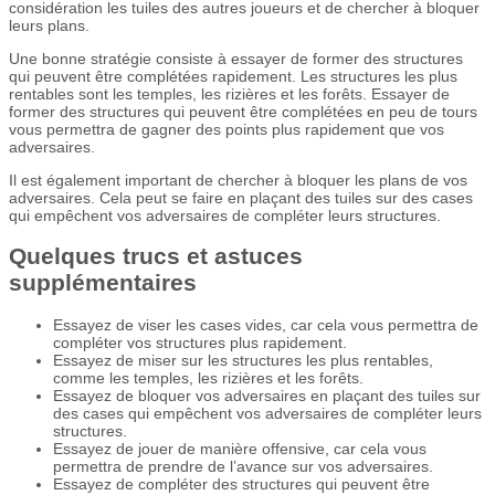
considération les tuiles des autres joueurs et de chercher à bloquer
leurs plans.
Une bonne stratégie consiste à essayer de former des structures
qui peuvent être complétées rapidement. Les structures les plus
rentables sont les temples, les rizières et les forêts. Essayer de
former des structures qui peuvent être complétées en peu de tours
vous permettra de gagner des points plus rapidement que vos
adversaires.
Il est également important de chercher à bloquer les plans de vos
adversaires. Cela peut se faire en plaçant des tuiles sur des cases
qui empêchent vos adversaires de compléter leurs structures.
Quelques trucs et astuces
supplémentaires
Essayez de viser les cases vides, car cela vous permettra de
compléter vos structures plus rapidement.
Essayez de miser sur les structures les plus rentables,
comme les temples, les rizières et les forêts.
Essayez de bloquer vos adversaires en plaçant des tuiles sur
des cases qui empêchent vos adversaires de compléter leurs
structures.
Essayez de jouer de manière offensive, car cela vous
permettra de prendre de l’avance sur vos adversaires.
Essayez de compléter des structures qui peuvent être