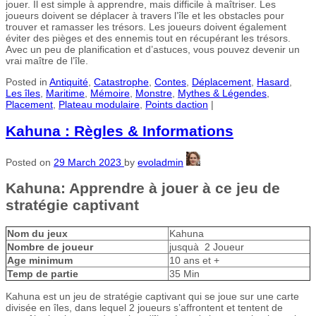
jouer. Il est simple à apprendre, mais difficile à maîtriser. Les
joueurs doivent se déplacer à travers l’île et les obstacles pour
trouver et ramasser les trésors. Les joueurs doivent également
éviter des pièges et des ennemis tout en récupérant les trésors.
Avec un peu de planification et d’astuces, vous pouvez devenir un
vrai maître de l’île.
Posted in
Antiquité
,
Catastrophe
,
Contes
,
Déplacement
,
Hasard
,
Les îles
,
Maritime
,
Mémoire
,
Monstre
,
Mythes & Légendes
,
Placement
,
Plateau modulaire
,
Points daction
|
Kahuna : Règles & Informations
Posted on
29 March 2023
by
evoladmin
Kahuna: Apprendre à jouer à ce jeu de
stratégie captivant
Nom du jeux
Kahuna
Nombre de joueur
jusquà 2 Joueur
Age minimum
10 ans et +
Temp de partie
35 Min
Kahuna est un jeu de stratégie captivant qui se joue sur une carte
divisée en îles, dans lequel 2 joueurs s’affrontent et tentent de