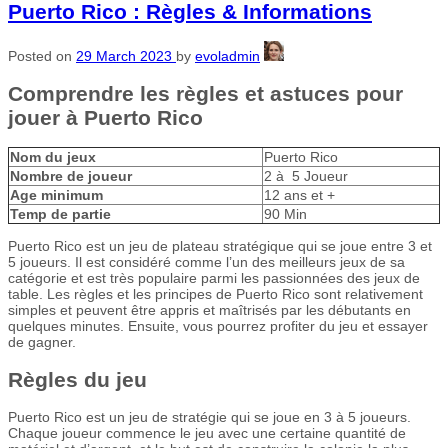
Puerto Rico : Règles & Informations
Posted on
29 March 2023
by
evoladmin
Comprendre les règles et astuces pour
jouer à Puerto Rico
Nom du jeux
Puerto Rico
Nombre de joueur
2 à 5 Joueur
Age minimum
12 ans et +
Temp de partie
90 Min
Puerto Rico est un jeu de plateau stratégique qui se joue entre 3 et
5 joueurs. Il est considéré comme l’un des meilleurs jeux de sa
catégorie et est très populaire parmi les passionnées des jeux de
table. Les règles et les principes de Puerto Rico sont relativement
simples et peuvent être appris et maîtrisés par les débutants en
quelques minutes. Ensuite, vous pourrez profiter du jeu et essayer
de gagner.
Règles du jeu
Puerto Rico est un jeu de stratégie qui se joue en 3 à 5 joueurs.
Chaque joueur commence le jeu avec une certaine quantité de