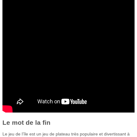
Le mot de la fin
Le jeu de l’île est un jeu de plateau très populaire et divertissant à