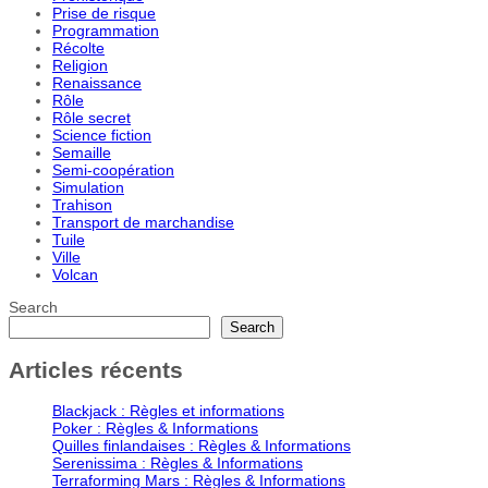
Prise de risque
Programmation
Récolte
Religion
Renaissance
Rôle
Rôle secret
Science fiction
Semaille
Semi-coopération
Simulation
Trahison
Transport de marchandise
Tuile
Ville
Volcan
Search
Search
Articles récents
Blackjack : Règles et informations
Poker : Règles & Informations
Quilles finlandaises : Règles & Informations
Serenissima : Règles & Informations
Terraforming Mars : Règles & Informations