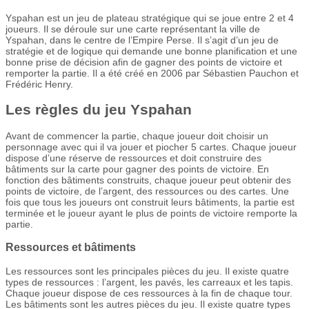
Yspahan est un jeu de plateau stratégique qui se joue entre 2 et 4
joueurs. Il se déroule sur une carte représentant la ville de
Yspahan, dans le centre de l’Empire Perse. Il s’agit d’un jeu de
stratégie et de logique qui demande une bonne planification et une
bonne prise de décision afin de gagner des points de victoire et
remporter la partie. Il a été créé en 2006 par Sébastien Pauchon et
Frédéric Henry.
Les règles du jeu Yspahan
Avant de commencer la partie, chaque joueur doit choisir un
personnage avec qui il va jouer et piocher 5 cartes. Chaque joueur
dispose d’une réserve de ressources et doit construire des
bâtiments sur la carte pour gagner des points de victoire. En
fonction des bâtiments construits, chaque joueur peut obtenir des
points de victoire, de l’argent, des ressources ou des cartes. Une
fois que tous les joueurs ont construit leurs bâtiments, la partie est
terminée et le joueur ayant le plus de points de victoire remporte la
partie.
Ressources et bâtiments
Les ressources sont les principales pièces du jeu. Il existe quatre
types de ressources : l’argent, les pavés, les carreaux et les tapis.
Chaque joueur dispose de ces ressources à la fin de chaque tour.
Les bâtiments sont les autres pièces du jeu. Il existe quatre types