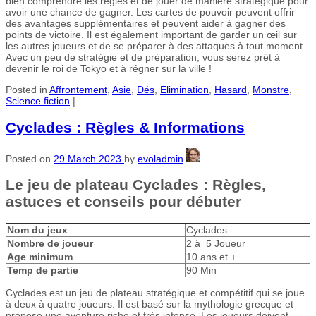
bien comprendre les règles et de jouer de manière stratégique pour
avoir une chance de gagner. Les cartes de pouvoir peuvent offrir
des avantages supplémentaires et peuvent aider à gagner des
points de victoire. Il est également important de garder un œil sur
les autres joueurs et de se préparer à des attaques à tout moment.
Avec un peu de stratégie et de préparation, vous serez prêt à
devenir le roi de Tokyo et à régner sur la ville !
Posted in
Affrontement
,
Asie
,
Dés
,
Elimination
,
Hasard
,
Monstre
,
Science fiction
|
Cyclades : Règles & Informations
Posted on
29 March 2023
by
evoladmin
Le jeu de plateau Cyclades : Règles,
astuces et conseils pour débuter
Nom du jeux
Cyclades
Nombre de joueur
2 à 5 Joueur
Age minimum
10 ans et +
Temp de partie
90 Min
Cyclades est un jeu de plateau stratégique et compétitif qui se joue
à deux à quatre joueurs. Il est basé sur la mythologie grecque et
propose une aventure riche et très intense. Les joueurs doivent