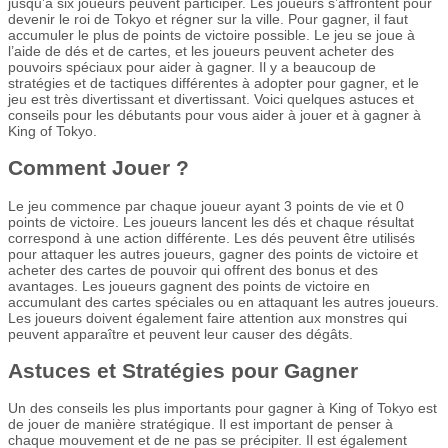
jusqu’à six joueurs peuvent participer. Les joueurs s’affrontent pour
devenir le roi de Tokyo et régner sur la ville. Pour gagner, il faut
accumuler le plus de points de victoire possible. Le jeu se joue à
l’aide de dés et de cartes, et les joueurs peuvent acheter des
pouvoirs spéciaux pour aider à gagner. Il y a beaucoup de
stratégies et de tactiques différentes à adopter pour gagner, et le
jeu est très divertissant et divertissant. Voici quelques astuces et
conseils pour les débutants pour vous aider à jouer et à gagner à
King of Tokyo.
Comment Jouer ?
Le jeu commence par chaque joueur ayant 3 points de vie et 0
points de victoire. Les joueurs lancent les dés et chaque résultat
correspond à une action différente. Les dés peuvent être utilisés
pour attaquer les autres joueurs, gagner des points de victoire et
acheter des cartes de pouvoir qui offrent des bonus et des
avantages. Les joueurs gagnent des points de victoire en
accumulant des cartes spéciales ou en attaquant les autres joueurs.
Les joueurs doivent également faire attention aux monstres qui
peuvent apparaître et peuvent leur causer des dégâts.
Astuces et Stratégies pour Gagner
Un des conseils les plus importants pour gagner à King of Tokyo est
de jouer de manière stratégique. Il est important de penser à
chaque mouvement et de ne pas se précipiter. Il est également