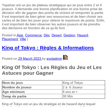
Yspahan est un jeu de plateau stratégique qui se joue entre 2 et 4
joueurs. Il demande une bonne planification et une bonne prise de
décision afin de gagner des points de victoire et remporter la partie.
Il est important de bien gérer ses ressources et de bien choisir ses
cartes et de bien les jouer pour obtenir le maximum de points. Enfin,
il est important de bien observer les autres joueurs et de prendre
des décisions en fonction de ce qu’ils font.
Posted in
Asie
,
Commerce
,
Dés
,
Desert
,
Gestion
,
Hasard
,
Placement
,
Ville
|
King of Tokyo : Règles & Informations
Posted on
29 March 2023
by
evoladmin
King Of Tokyo : Les Règles du Jeu et Les
Astuces pour Gagner
Nom du jeux
King of Tokyo
Nombre de joueur
2 à 6 Joueur
Age minimum
8 ans et +
Temp de partie
30 Min
King of Tokyo est un jeu de stratégie et de hasard dans lequel