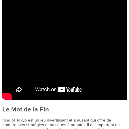
Le Mot de la Fin
King of Tokyo est un jeu divertissant et amusant qui offre de
nombreuses stratégies et tactiques à adopter. Il est important de