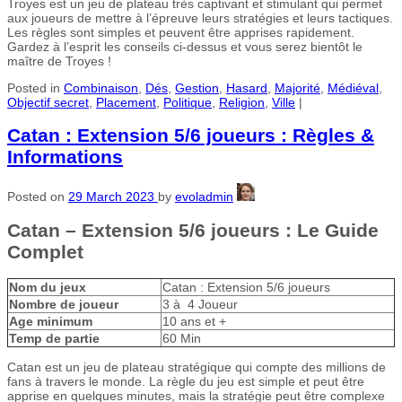
Troyes est un jeu de plateau très captivant et stimulant qui permet
aux joueurs de mettre à l’épreuve leurs stratégies et leurs tactiques.
Les règles sont simples et peuvent être apprises rapidement.
Gardez à l’esprit les conseils ci-dessus et vous serez bientôt le
maître de Troyes !
Posted in
Combinaison
,
Dés
,
Gestion
,
Hasard
,
Majorité
,
Médiéval
,
Objectif secret
,
Placement
,
Politique
,
Religion
,
Ville
|
Catan : Extension 5/6 joueurs : Règles &
Informations
Posted on
29 March 2023
by
evoladmin
Catan – Extension 5/6 joueurs : Le Guide
Complet
Nom du jeux
Catan : Extension 5/6 joueurs
Nombre de joueur
3 à 4 Joueur
Age minimum
10 ans et +
Temp de partie
60 Min
Catan est un jeu de plateau stratégique qui compte des millions de
fans à travers le monde. La règle du jeu est simple et peut être
apprise en quelques minutes, mais la stratégie peut être complexe