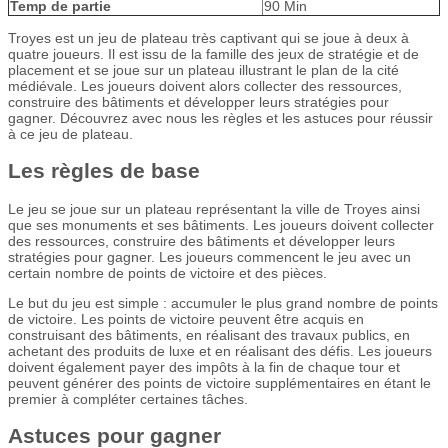
Temp de partie
90 Min
Troyes est un jeu de plateau très captivant qui se joue à deux à
quatre joueurs. Il est issu de la famille des jeux de stratégie et de
placement et se joue sur un plateau illustrant le plan de la cité
médiévale. Les joueurs doivent alors collecter des ressources,
construire des bâtiments et développer leurs stratégies pour
gagner. Découvrez avec nous les règles et les astuces pour réussir
à ce jeu de plateau.
Les règles de base
Le jeu se joue sur un plateau représentant la ville de Troyes ainsi
que ses monuments et ses bâtiments. Les joueurs doivent collecter
des ressources, construire des bâtiments et développer leurs
stratégies pour gagner. Les joueurs commencent le jeu avec un
certain nombre de points de victoire et des pièces.
Le but du jeu est simple : accumuler le plus grand nombre de points
de victoire. Les points de victoire peuvent être acquis en
construisant des bâtiments, en réalisant des travaux publics, en
achetant des produits de luxe et en réalisant des défis. Les joueurs
doivent également payer des impôts à la fin de chaque tour et
peuvent générer des points de victoire supplémentaires en étant le
premier à compléter certaines tâches.
Astuces pour gagner