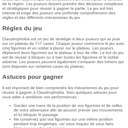
de la région. Les joueurs doivent prendre des décisions complexes
et stratégiques pour réussir à gagner la partie. Le jeu est très
intense et exige des joueurs une profonde compréhension des
règles et des différents mécanismes du jeu.
Règles du jeu
Claustrophobia est un jeu de stratégie à deux joueurs qui se joue
sur un plateau de 7×7 cases. Chaque joueur commence le jeu avec
cinq figurines et un soldat à placer sur le plateau. Les joueurs
déplacent leurs figurines sur le plateau à tour de rôle. Le but du jeu
est de réussir à bloquer ou à tuer toutes les figurines et le soldat
adverse. Les joueurs peuvent également s’emparer des trésors qui
sont disposés sur certaines cases du plateau.
Astuces pour gagner
Il est important de bien comprendre les mécanismes du jeu pour
réussir à gagner à Claustrophobia. Voici quelques astuces pour
vous aider à améliorer vos performances :
Gardez une trace de la position de vos figurines et de celles
de votre adversaire afin de pouvoir prévoir ses mouvements
et lui bloquer le passage.
Ne conservez pas vos figurines sur une même position
pendant trop longtemps, car vous risquez de vous faire