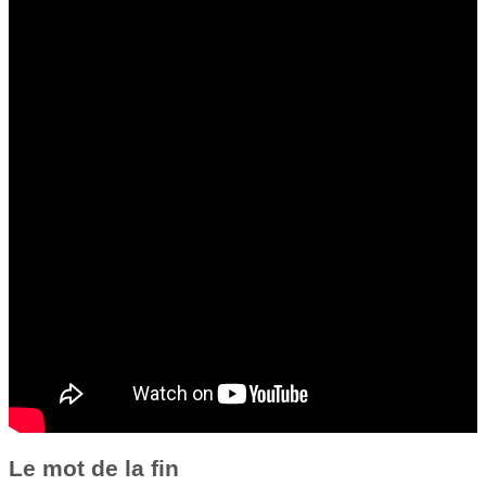
Le mot de la fin