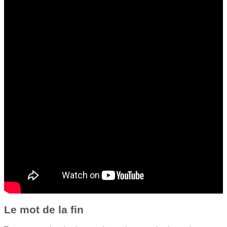
Le mot de la fin