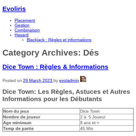
Evoliris
Placement
Gestion
Combinaison
Hasard
Blackjack : Règles et informations
Category Archives:
Dés
Dice Town : Règles & Informations
Posted on
29 March 2023
by
evoladmin
Dice Town: Les Règles, Astuces et Autres
Informations pour les Débutants
Nom du jeux
Dice Town
Nombre de joueur
2 à 5 Joueur
Age minimum
8 ans et +
Temp de partie
45 Min