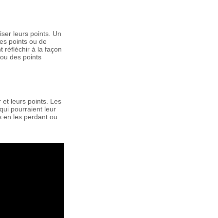
iser leurs points. Un
es points ou de
 réfléchir à la façon
 ou des points
 et leurs points. Les
qui pourraient leur
ts en les perdant ou