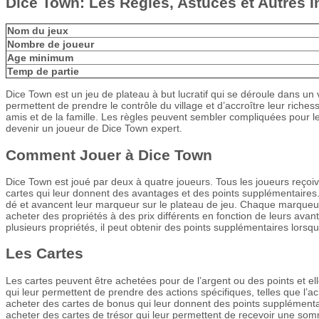
Dice Town: Les Règles, Astuces et Autres 
Nom du jeux
Nombre de joueur
Age minimum
Temp de partie
Dice Town est un jeu de plateau à but lucratif qui se déroule dans un vi
permettent de prendre le contrôle du village et d’accroître leur rich
amis et de la famille. Les règles peuvent sembler compliquées pour l
devenir un joueur de Dice Town expert.
Comment Jouer à Dice Town
Dice Town est joué par deux à quatre joueurs. Tous les joueurs reçoi
cartes qui leur donnent des avantages et des points supplémentaires.
dé et avancent leur marqueur sur le plateau de jeu. Chaque marqueu
acheter des propriétés à des prix différents en fonction de leurs ava
plusieurs propriétés, il peut obtenir des points supplémentaires lorsqu’
Les Cartes
Les cartes peuvent être achetées pour de l’argent ou des points et e
qui leur permettent de prendre des actions spécifiques, telles que l’
acheter des cartes de bonus qui leur donnent des points supplémentai
acheter des cartes de trésor qui leur permettent de recevoir une som