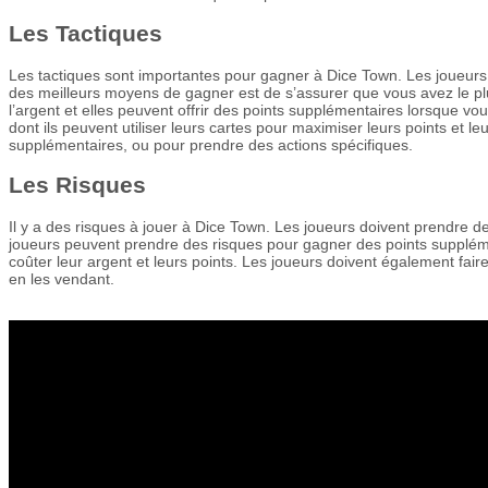
Les Tactiques
Les tactiques sont importantes pour gagner à Dice Town. Les joueurs do
des meilleurs moyens de gagner est de s’assurer que vous avez le pl
l’argent et elles peuvent offrir des points supplémentaires lorsque vo
dont ils peuvent utiliser leurs cartes pour maximiser leurs points et l
supplémentaires, ou pour prendre des actions spécifiques.
Les Risques
Il y a des risques à jouer à Dice Town. Les joueurs doivent prendre de
joueurs peuvent prendre des risques pour gagner des points supplément
coûter leur argent et leurs points. Les joueurs doivent également faire
en les vendant.