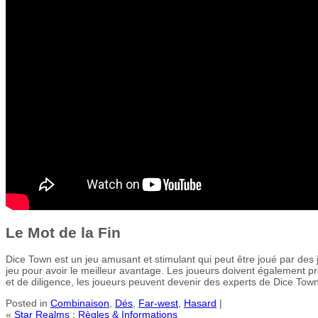
Le Mot de la Fin
Dice Town est un jeu amusant et stimulant qui peut être joué par des j
jeu pour avoir le meilleur avantage. Les joueurs doivent également p
et de diligence, les joueurs peuvent devenir des experts de Dice Town
Posted in
Combinaison
,
Dés
,
Far-west
,
Hasard
|
«
Star Realms : Règles & Informations