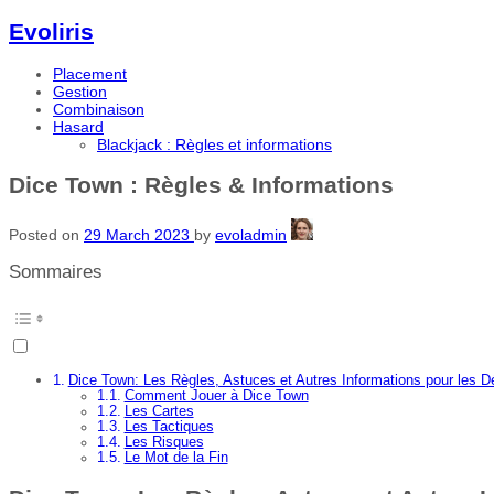
Evoliris
Placement
Gestion
Combinaison
Hasard
Blackjack : Règles et informations
Dice Town : Règles & Informations
Posted on
29 March 2023
by
evoladmin
Sommaires
Dice Town: Les Règles, Astuces et Autres Informations pour les D
Comment Jouer à Dice Town
Les Cartes
Les Tactiques
Les Risques
Le Mot de la Fin