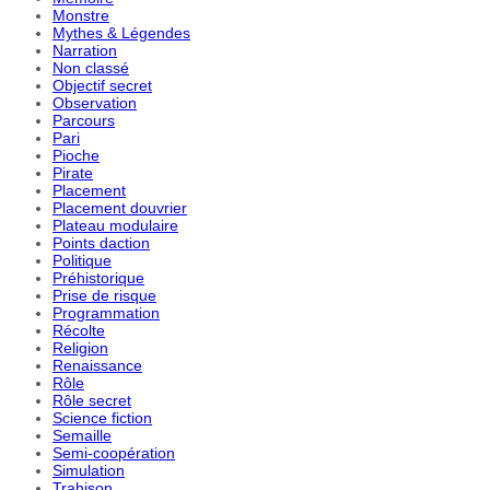
Monstre
Mythes & Légendes
Narration
Non classé
Objectif secret
Observation
Parcours
Pari
Pioche
Pirate
Placement
Placement douvrier
Plateau modulaire
Points daction
Politique
Préhistorique
Prise de risque
Programmation
Récolte
Religion
Renaissance
Rôle
Rôle secret
Science fiction
Semaille
Semi-coopération
Simulation
Trahison