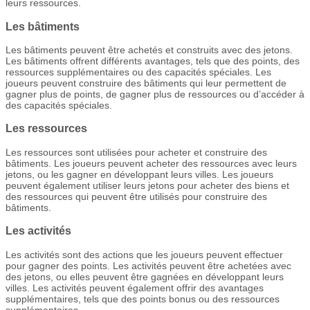
leurs ressources.
Les bâtiments
Les bâtiments peuvent être achetés et construits avec des jetons.
Les bâtiments offrent différents avantages, tels que des points, des
ressources supplémentaires ou des capacités spéciales. Les
joueurs peuvent construire des bâtiments qui leur permettent de
gagner plus de points, de gagner plus de ressources ou d’accéder à
des capacités spéciales.
Les ressources
Les ressources sont utilisées pour acheter et construire des
bâtiments. Les joueurs peuvent acheter des ressources avec leurs
jetons, ou les gagner en développant leurs villes. Les joueurs
peuvent également utiliser leurs jetons pour acheter des biens et
des ressources qui peuvent être utilisés pour construire des
bâtiments.
Les activités
Les activités sont des actions que les joueurs peuvent effectuer
pour gagner des points. Les activités peuvent être achetées avec
des jetons, ou elles peuvent être gagnées en développant leurs
villes. Les activités peuvent également offrir des avantages
supplémentaires, tels que des points bonus ou des ressources
supplémentaires.