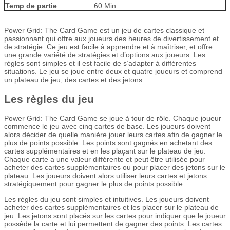
Temp de partie
60 Min
Power Grid: The Card Game est un jeu de cartes classique et
passionnant qui offre aux joueurs des heures de divertissement et
de stratégie. Ce jeu est facile à apprendre et à maîtriser, et offre
une grande variété de stratégies et d’options aux joueurs. Les
règles sont simples et il est facile de s’adapter à différentes
situations. Le jeu se joue entre deux et quatre joueurs et comprend
un plateau de jeu, des cartes et des jetons.
Les règles du jeu
Power Grid: The Card Game se joue à tour de rôle. Chaque joueur
commence le jeu avec cinq cartes de base. Les joueurs doivent
alors décider de quelle manière jouer leurs cartes afin de gagner le
plus de points possible. Les points sont gagnés en achetant des
cartes supplémentaires et en les plaçant sur le plateau de jeu.
Chaque carte a une valeur différente et peut être utilisée pour
acheter des cartes supplémentaires ou pour placer des jetons sur le
plateau. Les joueurs doivent alors utiliser leurs cartes et jetons
stratégiquement pour gagner le plus de points possible.
Les règles du jeu sont simples et intuitives. Les joueurs doivent
acheter des cartes supplémentaires et les placer sur le plateau de
jeu. Les jetons sont placés sur les cartes pour indiquer que le joueur
possède la carte et lui permettent de gagner des points. Les cartes