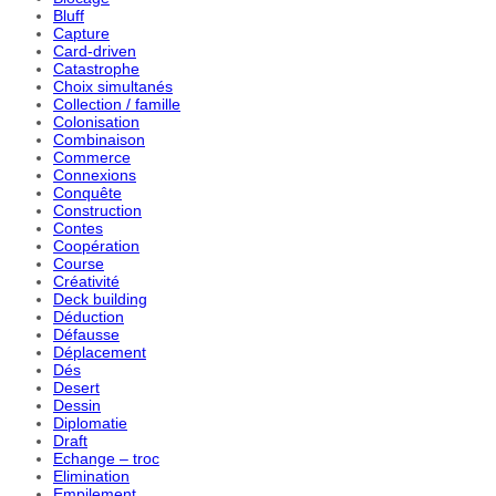
Bluff
Capture
Card-driven
Catastrophe
Choix simultanés
Collection / famille
Colonisation
Combinaison
Commerce
Connexions
Conquête
Construction
Contes
Coopération
Course
Créativité
Deck building
Déduction
Défausse
Déplacement
Dés
Desert
Dessin
Diplomatie
Draft
Echange – troc
Elimination
Empilement