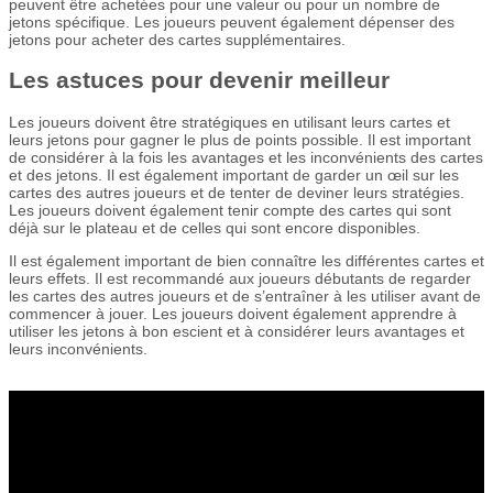
peuvent être achetées pour une valeur ou pour un nombre de
jetons spécifique. Les joueurs peuvent également dépenser des
jetons pour acheter des cartes supplémentaires.
Les astuces pour devenir meilleur
Les joueurs doivent être stratégiques en utilisant leurs cartes et
leurs jetons pour gagner le plus de points possible. Il est important
de considérer à la fois les avantages et les inconvénients des cartes
et des jetons. Il est également important de garder un œil sur les
cartes des autres joueurs et de tenter de deviner leurs stratégies.
Les joueurs doivent également tenir compte des cartes qui sont
déjà sur le plateau et de celles qui sont encore disponibles.
Il est également important de bien connaître les différentes cartes et
leurs effets. Il est recommandé aux joueurs débutants de regarder
les cartes des autres joueurs et de s’entraîner à les utiliser avant de
commencer à jouer. Les joueurs doivent également apprendre à
utiliser les jetons à bon escient et à considérer leurs avantages et
leurs inconvénients.