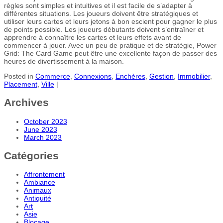
règles sont simples et intuitives et il est facile de s’adapter à
différentes situations. Les joueurs doivent être stratégiques et
utiliser leurs cartes et leurs jetons à bon escient pour gagner le plus
de points possible. Les joueurs débutants doivent s’entraîner et
apprendre à connaître les cartes et leurs effets avant de
commencer à jouer. Avec un peu de pratique et de stratégie, Power
Grid: The Card Game peut être une excellente façon de passer des
heures de divertissement à la maison.
Posted in
Commerce
,
Connexions
,
Enchères
,
Gestion
,
Immobilier
,
Placement
,
Ville
|
Archives
October 2023
June 2023
March 2023
Catégories
Affrontement
Ambiance
Animaux
Antiquité
Art
Asie
Blocage