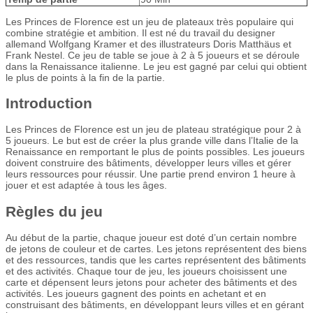
Les Princes de Florence est un jeu de plateaux très populaire qui
combine stratégie et ambition. Il est né du travail du designer
allemand Wolfgang Kramer et des illustrateurs Doris Matthäus et
Frank Nestel. Ce jeu de table se joue à 2 à 5 joueurs et se déroule
dans la Renaissance italienne. Le jeu est gagné par celui qui obtient
le plus de points à la fin de la partie.
Introduction
Les Princes de Florence est un jeu de plateau stratégique pour 2 à
5 joueurs. Le but est de créer la plus grande ville dans l’Italie de la
Renaissance en remportant le plus de points possibles. Les joueurs
doivent construire des bâtiments, développer leurs villes et gérer
leurs ressources pour réussir. Une partie prend environ 1 heure à
jouer et est adaptée à tous les âges.
Règles du jeu
Au début de la partie, chaque joueur est doté d’un certain nombre
de jetons de couleur et de cartes. Les jetons représentent des biens
et des ressources, tandis que les cartes représentent des bâtiments
et des activités. Chaque tour de jeu, les joueurs choisissent une
carte et dépensent leurs jetons pour acheter des bâtiments et des
activités. Les joueurs gagnent des points en achetant et en
construisant des bâtiments, en développant leurs villes et en gérant