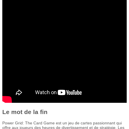
Le mot de la fin
Power Grid: The Card Game est un jeu de cartes passionnant qui
offre aux joueurs des heures de divertissement et de stratégie. Les