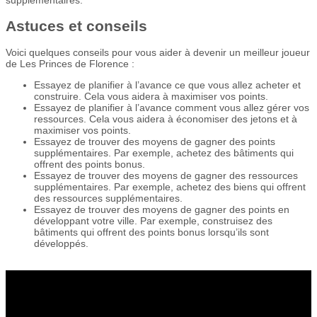
Astuces et conseils
Voici quelques conseils pour vous aider à devenir un meilleur joueur
de Les Princes de Florence :
Essayez de planifier à l’avance ce que vous allez acheter et
construire. Cela vous aidera à maximiser vos points.
Essayez de planifier à l’avance comment vous allez gérer vos
ressources. Cela vous aidera à économiser des jetons et à
maximiser vos points.
Essayez de trouver des moyens de gagner des points
supplémentaires. Par exemple, achetez des bâtiments qui
offrent des points bonus.
Essayez de trouver des moyens de gagner des ressources
supplémentaires. Par exemple, achetez des biens qui offrent
des ressources supplémentaires.
Essayez de trouver des moyens de gagner des points en
développant votre ville. Par exemple, construisez des
bâtiments qui offrent des points bonus lorsqu’ils sont
développés.