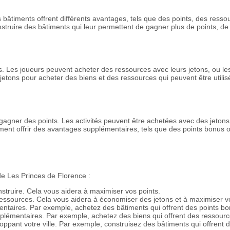
 bâtiments offrent différents avantages, tels que des points, des resso
struire des bâtiments qui leur permettent de gagner plus de points, de
ts. Les joueurs peuvent acheter des ressources avec leurs jetons, ou l
 jetons pour acheter des biens et des ressources qui peuvent être utilis
 gagner des points. Les activités peuvent être achetées avec des jetons
ement offrir des avantages supplémentaires, tels que des points bonus
de Les Princes de Florence :
nstruire. Cela vous aidera à maximiser vos points.
ressources. Cela vous aidera à économiser des jetons et à maximiser vo
taires. Par exemple, achetez des bâtiments qui offrent des points bo
lémentaires. Par exemple, achetez des biens qui offrent des ressour
pant votre ville. Par exemple, construisez des bâtiments qui offrent 