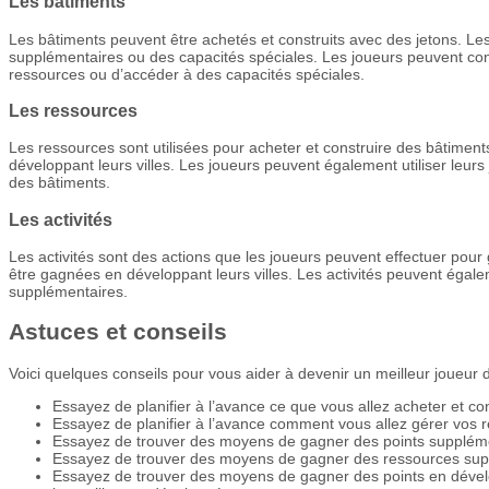
Les bâtiments
Les bâtiments peuvent être achetés et construits avec des jetons. Les
supplémentaires ou des capacités spéciales. Les joueurs peuvent con
ressources ou d’accéder à des capacités spéciales.
Les ressources
Les ressources sont utilisées pour acheter et construire des bâtimen
développant leurs villes. Les joueurs peuvent également utiliser leurs
des bâtiments.
Les activités
Les activités sont des actions que les joueurs peuvent effectuer pour
être gagnées en développant leurs villes. Les activités peuvent égal
supplémentaires.
Astuces et conseils
Voici quelques conseils pour vous aider à devenir un meilleur joueur 
Essayez de planifier à l’avance ce que vous allez acheter et co
Essayez de planifier à l’avance comment vous allez gérer vos 
Essayez de trouver des moyens de gagner des points supplémen
Essayez de trouver des moyens de gagner des ressources supp
Essayez de trouver des moyens de gagner des points en dévelop