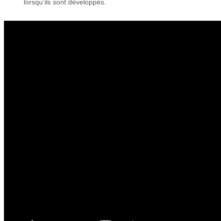
lorsqu’ils sont développés.