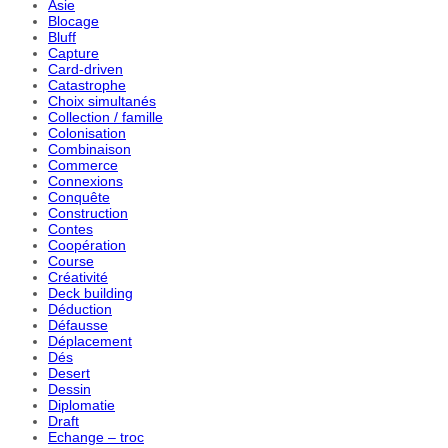
Asie
Blocage
Bluff
Capture
Card-driven
Catastrophe
Choix simultanés
Collection / famille
Colonisation
Combinaison
Commerce
Connexions
Conquête
Construction
Contes
Coopération
Course
Créativité
Deck building
Déduction
Défausse
Déplacement
Dés
Desert
Dessin
Diplomatie
Draft
Echange – troc