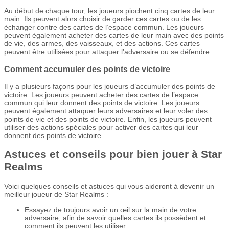
Au début de chaque tour, les joueurs piochent cinq cartes de leur
main. Ils peuvent alors choisir de garder ces cartes ou de les
échanger contre des cartes de l’espace commun. Les joueurs
peuvent également acheter des cartes de leur main avec des points
de vie, des armes, des vaisseaux, et des actions. Ces cartes
peuvent être utilisées pour attaquer l’adversaire ou se défendre.
Comment accumuler des points de victoire
Il y a plusieurs façons pour les joueurs d’accumuler des points de
victoire. Les joueurs peuvent acheter des cartes de l’espace
commun qui leur donnent des points de victoire. Les joueurs
peuvent également attaquer leurs adversaires et leur voler des
points de vie et des points de victoire. Enfin, les joueurs peuvent
utiliser des actions spéciales pour activer des cartes qui leur
donnent des points de victoire.
Astuces et conseils pour bien jouer à Star
Realms
Voici quelques conseils et astuces qui vous aideront à devenir un
meilleur joueur de Star Realms :
Essayez de toujours avoir un œil sur la main de votre
adversaire, afin de savoir quelles cartes ils possèdent et
comment ils peuvent les utiliser.