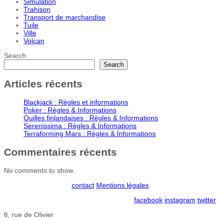
Simulation
Trahison
Transport de marchandise
Tuile
Ville
Volcan
Search
Search
Articles récents
Blackjack : Règles et informations
Poker : Règles & Informations
Quilles finlandaises : Règles & Informations
Serenissima : Règles & Informations
Terraforming Mars : Règles & Informations
Commentaires récents
No comments to show.
contact
Mentions légales
facebook
instagram
twitter
8, rue de Olivier