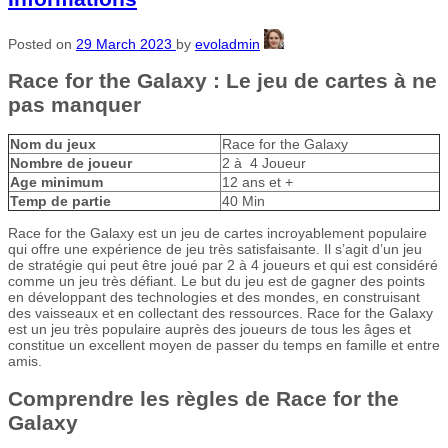
Posted on
29 March 2023
by
evoladmin
Race for the Galaxy : Le jeu de cartes à ne
pas manquer
Nom du jeux
Race for the Galaxy
Nombre de joueur
2 à 4 Joueur
Age minimum
12 ans et +
Temp de partie
40 Min
Race for the Galaxy est un jeu de cartes incroyablement populaire
qui offre une expérience de jeu très satisfaisante. Il s’agit d’un jeu
de stratégie qui peut être joué par 2 à 4 joueurs et qui est considéré
comme un jeu très défiant. Le but du jeu est de gagner des points
en développant des technologies et des mondes, en construisant
des vaisseaux et en collectant des ressources. Race for the Galaxy
est un jeu très populaire auprès des joueurs de tous les âges et
constitue un excellent moyen de passer du temps en famille et entre
amis.
Comprendre les règles de Race for the
Galaxy