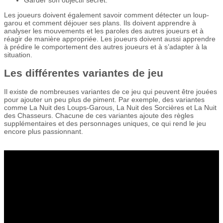
Les joueurs doivent également savoir comment détecter un loup-
garou et comment déjouer ses plans. Ils doivent apprendre à
analyser les mouvements et les paroles des autres joueurs et à
réagir de manière appropriée. Les joueurs doivent aussi apprendre
à prédire le comportement des autres joueurs et à s’adapter à la
situation.
Les différentes variantes de jeu
Il existe de nombreuses variantes de ce jeu qui peuvent être jouées
pour ajouter un peu plus de piment. Par exemple, des variantes
comme La Nuit des Loups-Garous, La Nuit des Sorcières et La Nuit
des Chasseurs. Chacune de ces variantes ajoute des règles
supplémentaires et des personnages uniques, ce qui rend le jeu
encore plus passionnant.