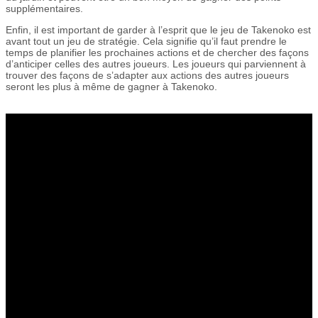
supplémentaires.
Enfin, il est important de garder à l’esprit que le jeu de Takenoko est
avant tout un jeu de stratégie. Cela signifie qu’il faut prendre le
temps de planifier les prochaines actions et de chercher des façons
d’anticiper celles des autres joueurs. Les joueurs qui parviennent à
trouver des façons de s’adapter aux actions des autres joueurs
seront les plus à même de gagner à Takenoko.