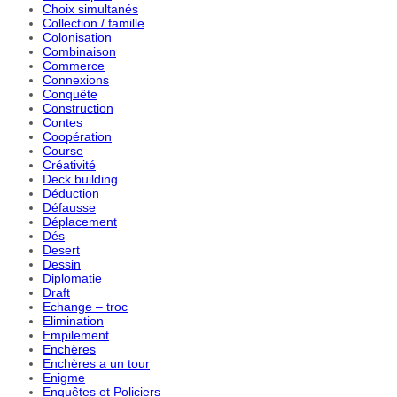
Choix simultanés
Collection / famille
Colonisation
Combinaison
Commerce
Connexions
Conquête
Construction
Contes
Coopération
Course
Créativité
Deck building
Déduction
Défausse
Déplacement
Dés
Desert
Dessin
Diplomatie
Draft
Echange – troc
Elimination
Empilement
Enchères
Enchères a un tour
Enigme
Enquêtes et Policiers