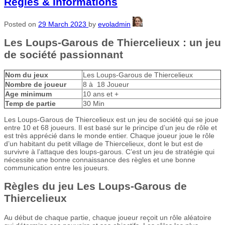
Règles & Informations
Posted on
29 March 2023
by
evoladmin
Les Loups-Garous de Thiercelieux : un jeu
de société passionnant
Nom du jeux
Les Loups-Garous de Thiercelieux
Nombre de joueur
8 à 18 Joueur
Age minimum
10 ans et +
Temp de partie
30 Min
Les Loups-Garous de Thiercelieux est un jeu de société qui se joue
entre 10 et 68 joueurs. Il est basé sur le principe d’un jeu de rôle et
est très apprécié dans le monde entier. Chaque joueur joue le rôle
d’un habitant du petit village de Thiercelieux, dont le but est de
survivre à l’attaque des loups-garous. C’est un jeu de stratégie qui
nécessite une bonne connaissance des règles et une bonne
communication entre les joueurs.
Règles du jeu Les Loups-Garous de
Thiercelieux
Au début de chaque partie, chaque joueur reçoit un rôle aléatoire