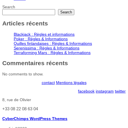
Search
Search
Articles récents
Blackjack : Règles et informations
Poker : Règles & Informations
Quilles finlandaises : Règles & Informations
Serenissima : Règles & Informations
Terraforming Mars : Règles & Informations
Commentaires récents
No comments to show.
contact
Mentions légales
facebook
instagram
twitter
8, rue de Olivier
+33 08 22 08 63 04
CyberChimps WordPress Themes