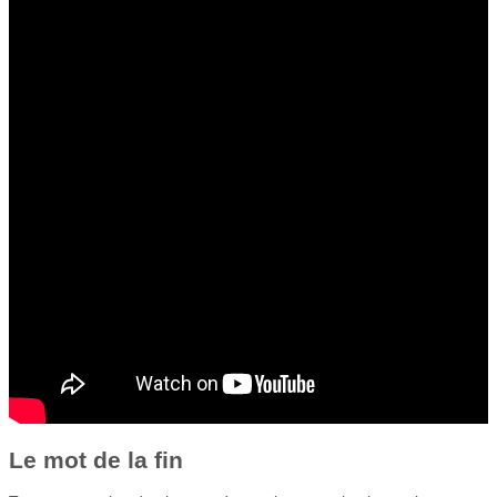
Le mot de la fin