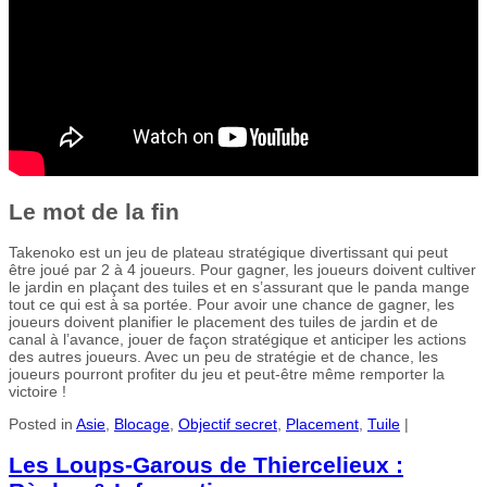
Le mot de la fin
Takenoko est un jeu de plateau stratégique divertissant qui peut
être joué par 2 à 4 joueurs. Pour gagner, les joueurs doivent cultiver
le jardin en plaçant des tuiles et en s’assurant que le panda mange
tout ce qui est à sa portée. Pour avoir une chance de gagner, les
joueurs doivent planifier le placement des tuiles de jardin et de
canal à l’avance, jouer de façon stratégique et anticiper les actions
des autres joueurs. Avec un peu de stratégie et de chance, les
joueurs pourront profiter du jeu et peut-être même remporter la
victoire !
Posted in
Asie
,
Blocage
,
Objectif secret
,
Placement
,
Tuile
|
Les Loups-Garous de Thiercelieux :