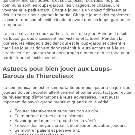
qui détermine ses pouvoirs et ses objectifs. Les rôles les plus
communs sont les loups-garous, les villageois, le chasseur, le
voyante et le petit enfant. Chaque joueur a un objectif différent et
doit le réaliser pour gagner la partie. Chaque joueur doit également
s’assurer que son objectif est atteint avant que les loups-garous ne
l’emportent.
Le jeu se divise en deux parties : la nuit et le jour. Pendant la nuit,
les loups-garous choisissent leur victime et la tuent. Pendant la
journée, les villageois décident qui est le loup-garou et doivent le
tuer. Les joueurs doivent donc réfléchir à leurs actions et à leurs
stratégies. Les joueurs sont encouragés à mentir et à se taire pour
garder leurs objectifs secrets.
Astuces pour bien jouer aux Loups-
Garous de Thiercelieux
La communication est très importante pour bien jouer à ce jeu. Les
joueurs doivent écouter attentivement et parler avec tact pour éviter
de révéler trop d’informations à leurs adversaires. Il est aussi
important de savoir quand mentir et quand dire la vérité.
Écouter attentivement et ne pas trop en dire.
Faire preuve de tact et de diplomatie.
Savoir quand mentir et quand dire la vérité.
Trouver des moyens créatifs de déjouer les autres joueurs.
Se montrer patient et persévérant.
Garder son objectif secret.