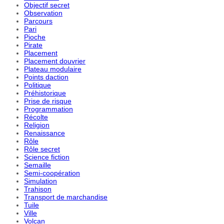
Objectif secret
Observation
Parcours
Pari
Pioche
Pirate
Placement
Placement douvrier
Plateau modulaire
Points daction
Politique
Préhistorique
Prise de risque
Programmation
Récolte
Religion
Renaissance
Rôle
Rôle secret
Science fiction
Semaille
Semi-coopération
Simulation
Trahison
Transport de marchandise
Tuile
Ville
Volcan