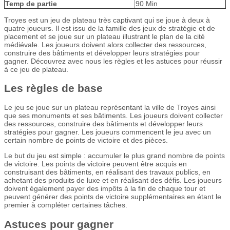
Temp de partie
90 Min
Troyes est un jeu de plateau très captivant qui se joue à deux à
quatre joueurs. Il est issu de la famille des jeux de stratégie et de
placement et se joue sur un plateau illustrant le plan de la cité
médiévale. Les joueurs doivent alors collecter des ressources,
construire des bâtiments et développer leurs stratégies pour
gagner. Découvrez avec nous les règles et les astuces pour réussir
à ce jeu de plateau.
Les règles de base
Le jeu se joue sur un plateau représentant la ville de Troyes ainsi
que ses monuments et ses bâtiments. Les joueurs doivent collecter
des ressources, construire des bâtiments et développer leurs
stratégies pour gagner. Les joueurs commencent le jeu avec un
certain nombre de points de victoire et des pièces.
Le but du jeu est simple : accumuler le plus grand nombre de points
de victoire. Les points de victoire peuvent être acquis en
construisant des bâtiments, en réalisant des travaux publics, en
achetant des produits de luxe et en réalisant des défis. Les joueurs
doivent également payer des impôts à la fin de chaque tour et
peuvent générer des points de victoire supplémentaires en étant le
premier à compléter certaines tâches.
Astuces pour gagner