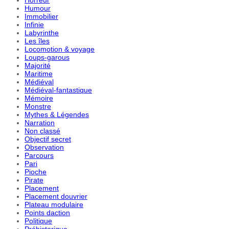
Horreur
Humour
Immobilier
Infinie
Labyrinthe
Les îles
Locomotion & voyage
Loups-garous
Majorité
Maritime
Médiéval
Médiéval-fantastique
Mémoire
Monstre
Mythes & Légendes
Narration
Non classé
Objectif secret
Observation
Parcours
Pari
Pioche
Pirate
Placement
Placement douvrier
Plateau modulaire
Points daction
Politique