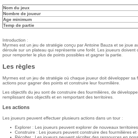
Nom du jeux
Nombre de joueur
Age minimum
Temp de partie
Introduction :
Myrmes est un jeu de stratégie conçu par Antoine Bauza et se joue ave
déroule sur un plateau qui représente une forêt. Les joueurs doivent con
pour remporter le plus de points possibles et gagner la partie.
Les règles
Myrmes est un jeu de stratégie où chaque joueur doit développer sa fou
actions pour gagner des points et construire leur fourmilière.
Les objectifs du jeu sont de construire des fourmilières, de développer
remplissant des objectifs et en remportant des territoires.
Les actions
Les joueurs peuvent effectuer plusieurs actions dans un tour :
Explorer : Les joueurs peuvent explorer de nouveaux territoires 
Construire : Les joueurs peuvent construire des fourmilières et d
Récolter : Les joueurs peuvent récolter des ressources en posan