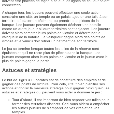
doivent être placées de façon à ce que les lignes de couleur soient
connectées.
A chaque tour, les joueurs peuvent effectuer une seule action :
construire une cité, un temple ou un palais, ajouter une tuile à son
territoire, déplacer un bâtiment, ou prendre des pièces de la
banque. Les joueurs peuvent également déclarer une bataille
contre un autre joueur si leurs territoires sont adjacent. Les joueurs
doivent alors compter leurs points de victoire et déterminer le
vainqueur de la bataille. Le vainqueur gagne alors des points de
victoire et le vaincu doit retirer un bâtiment de son territoire.
Le jeu se termine lorsque toutes les tuiles de la réserve sont
épuisées et qu’il ne reste plus de pièces dans la banque. Les
joueurs comptent alors leurs points de victoire et le joueur avec le
plus de points gagne la partie.
Astuces et stratégies
Le but de Tigris & Euphrates est de construire des empires et de
gagner des points de victoire. Pour cela, il faut bien planifier ses
actions et choisir la meilleure stratégie pour gagner. Voici quelques
astuces et stratégies qui peuvent vous aider à dominer le jeu :
Tout d’abord, il est important de bien séparer vos tuiles pour
former des territoires distincts. Ceci vous aidera à empêcher
les autres joueurs de s’emparer de vos cités et de vos
temples.