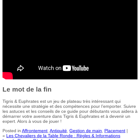
Le mot de la fin
Tigris & Euphrates est un jeu de plateau très intéressant qui
nécessite une stratégie et des compétences pour l’emporter. Suivre
les astuces et les conseils de ce guide pour débutants vous aidera à
démarrer votre aventure dans Tigris & Euphrates et à devenir un
expert. Alors à vous de jouer !
Posted in
Affrontement
,
Antiquité
,
Gestion de main
,
Placement
|
«
Les Chevaliers de la Table Ronde : Règles & Informations