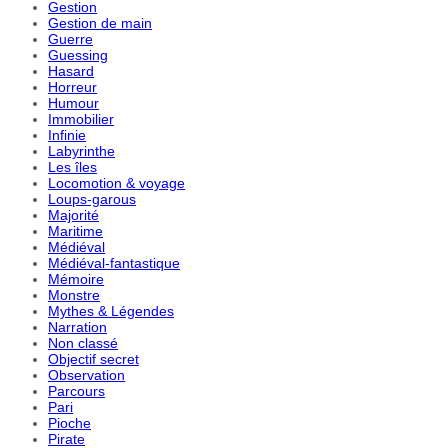
Gestion
Gestion de main
Guerre
Guessing
Hasard
Horreur
Humour
Immobilier
Infinie
Labyrinthe
Les îles
Locomotion & voyage
Loups-garous
Majorité
Maritime
Médiéval
Médiéval-fantastique
Mémoire
Monstre
Mythes & Légendes
Narration
Non classé
Objectif secret
Observation
Parcours
Pari
Pioche
Pirate