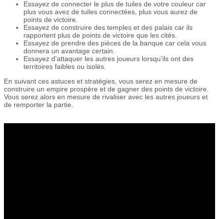
Essayez de connecter le plus de tuiles de votre couleur car
plus vous avez de tuiles connectées, plus vous aurez de
points de victoire.
Essayez de construire des temples et des palais car ils
rapportent plus de points de victoire que les cités.
Essayez de prendre des pièces de la banque car cela vous
donnera un avantage certain.
Essayez d’attaquer les autres joueurs lorsqu’ils ont des
territoires faibles ou isolés.
En suivant ces astuces et stratégies, vous serez en mesure de
construire un empire prospère et de gagner des points de victoire.
Vous serez alors en mesure de rivaliser avec les autres joueurs et
de remporter la partie.